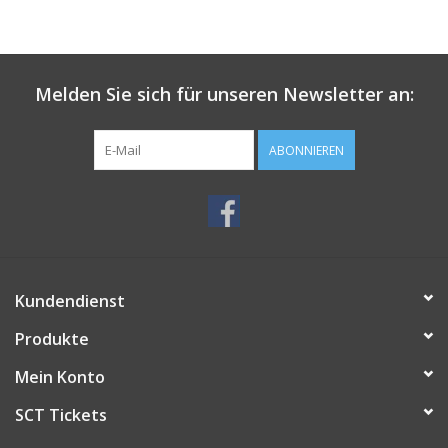
Melden Sie sich für unseren Newsletter an:
ABONNIEREN
Kundendienst
Produkte
Mein Konto
SCT Tickets