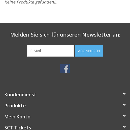
Keine Produkte gefunden!...
Melden Sie sich für unseren Newsletter an:
ABONNIEREN
Kundendienst
Produkte
Mein Konto
SCT Tickets