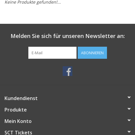
Keine Produkte gefunden!...
Melden Sie sich für unseren Newsletter an:
ABONNIEREN
Kundendienst
Produkte
Mein Konto
SCT Tickets