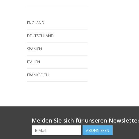
ENGLAND
DEUTSCHLAND
SPANIEN
ITALIEN
FRANKREICH
Melden Sie sich für unseren Newsletter
ABONNIEREN