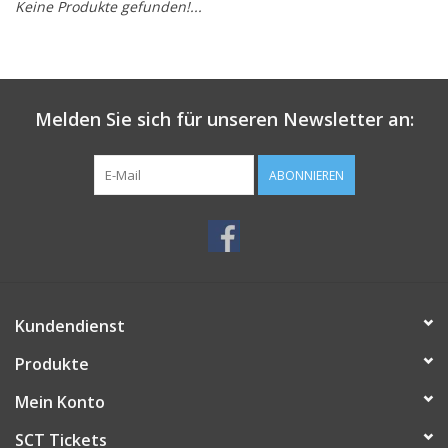
Keine Produkte gefunden!...
Melden Sie sich für unseren Newsletter an:
ABONNIEREN
Kundendienst
Produkte
Mein Konto
SCT Tickets