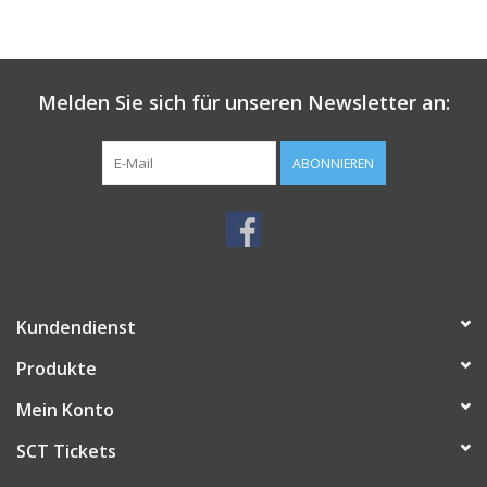
Melden Sie sich für unseren Newsletter an:
ABONNIEREN
Kundendienst
Produkte
Mein Konto
SCT Tickets