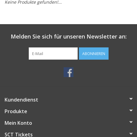
Keine Produkte gefunden!...
Melden Sie sich für unseren Newsletter an:
ABONNIEREN
Kundendienst
Produkte
Mein Konto
SCT Tickets