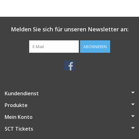
Melden Sie sich für unseren Newsletter an:
ABONNIEREN
Kundendienst
Produkte
Mein Konto
SCT Tickets