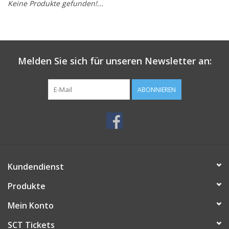
Keine Produkte gefunden!...
Melden Sie sich für unseren Newsletter an:
ABONNIEREN
Kundendienst
Produkte
Mein Konto
SCT Tickets