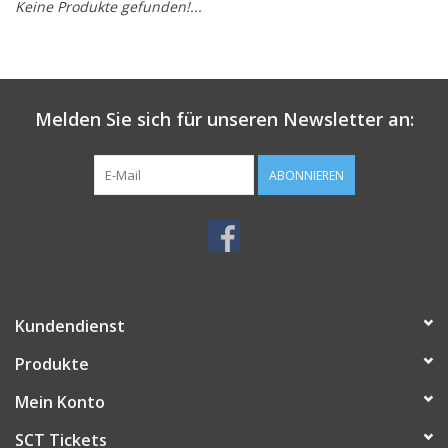
Keine Produkte gefunden!...
Melden Sie sich für unseren Newsletter an:
ABONNIEREN
Kundendienst
Produkte
Mein Konto
SCT Tickets