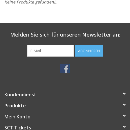
Keine Produkte gefunden!...
Melden Sie sich für unseren Newsletter an:
ABONNIEREN
Kundendienst
Produkte
Mein Konto
SCT Tickets