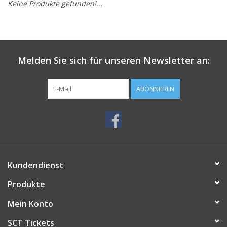
Keine Produkte gefunden!...
Melden Sie sich für unseren Newsletter an:
ABONNIEREN
Kundendienst
Produkte
Mein Konto
SCT Tickets