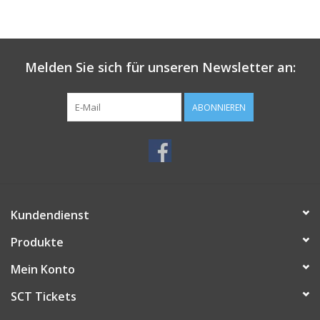
Melden Sie sich für unseren Newsletter an:
ABONNIEREN
Kundendienst
Produkte
Mein Konto
SCT Tickets