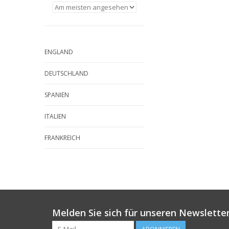
ENGLAND
DEUTSCHLAND
SPANIEN
ITALIEN
FRANKREICH
Melden Sie sich für unseren Newsletter