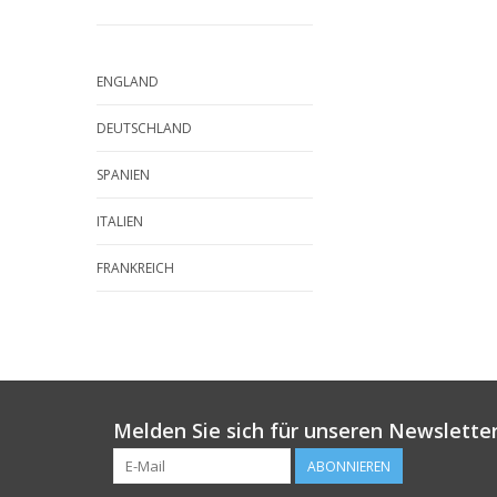
ENGLAND
DEUTSCHLAND
SPANIEN
ITALIEN
FRANKREICH
Melden Sie sich für unseren Newsletter
ABONNIEREN