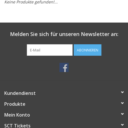
Keine Produkte gefunden!...
Melden Sie sich für unseren Newsletter an:
ABONNIEREN
Kundendienst
Produkte
Mein Konto
SCT Tickets