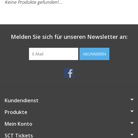
Keine Produkte gefunden!...
Melden Sie sich für unseren Newsletter an:
ABONNIEREN
Kundendienst
Produkte
Mein Konto
SCT Tickets