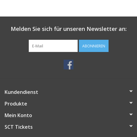
Melden Sie sich für unseren Newsletter an:
ABONNIEREN
Kundendienst
Produkte
Mein Konto
SCT Tickets