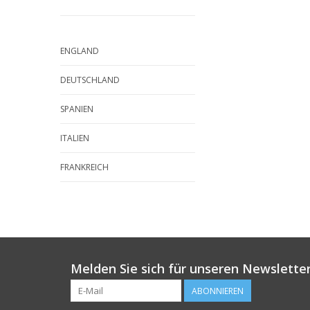
ENGLAND
DEUTSCHLAND
SPANIEN
ITALIEN
FRANKREICH
Melden Sie sich für unseren Newsletter
ABONNIEREN