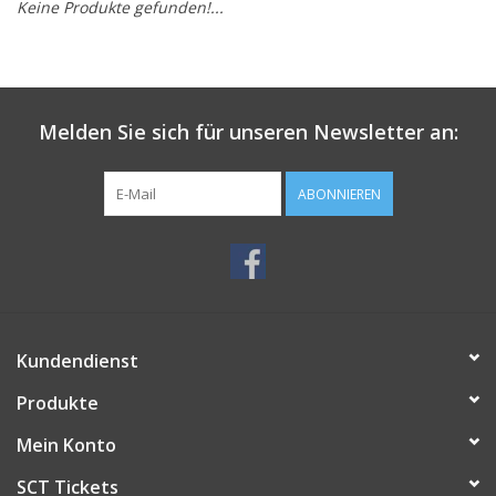
Keine Produkte gefunden!...
Melden Sie sich für unseren Newsletter an:
ABONNIEREN
Kundendienst
Produkte
Mein Konto
SCT Tickets