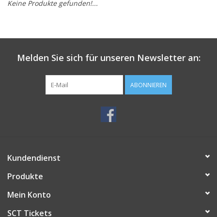
Keine Produkte gefunden!...
Melden Sie sich für unseren Newsletter an:
ABONNIEREN
Kundendienst
Produkte
Mein Konto
SCT Tickets