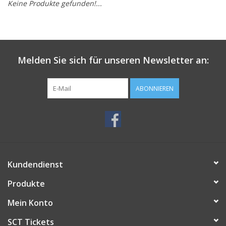
Keine Produkte gefunden!...
Melden Sie sich für unseren Newsletter an:
ABONNIEREN
Kundendienst
Produkte
Mein Konto
SCT Tickets