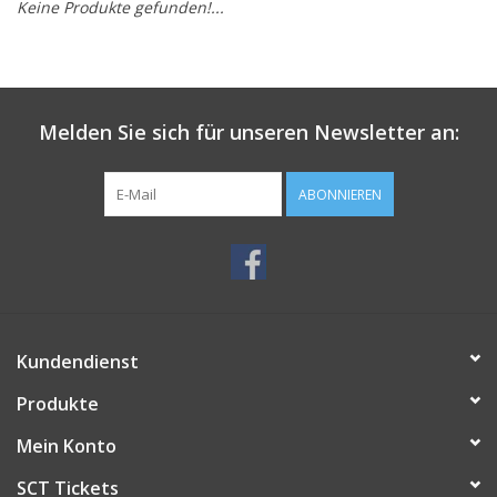
Keine Produkte gefunden!...
Melden Sie sich für unseren Newsletter an:
ABONNIEREN
Kundendienst
Produkte
Mein Konto
SCT Tickets