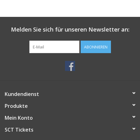
Melden Sie sich für unseren Newsletter an:
ABONNIEREN
Kundendienst
Produkte
Mein Konto
SCT Tickets