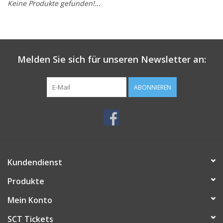
Keine Produkte gefunden!...
Melden Sie sich für unseren Newsletter an:
ABONNIEREN
Kundendienst
Produkte
Mein Konto
SCT Tickets