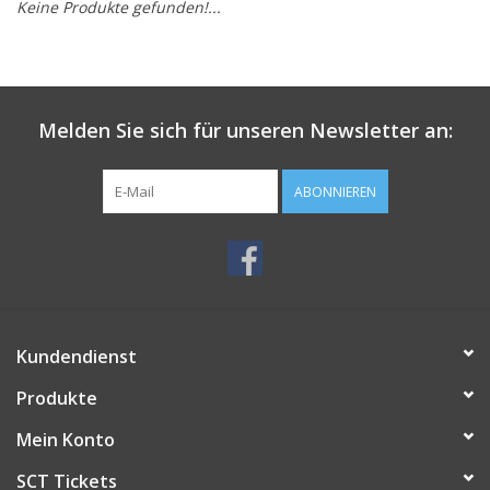
Keine Produkte gefunden!...
Melden Sie sich für unseren Newsletter an:
ABONNIEREN
Kundendienst
Produkte
Mein Konto
SCT Tickets