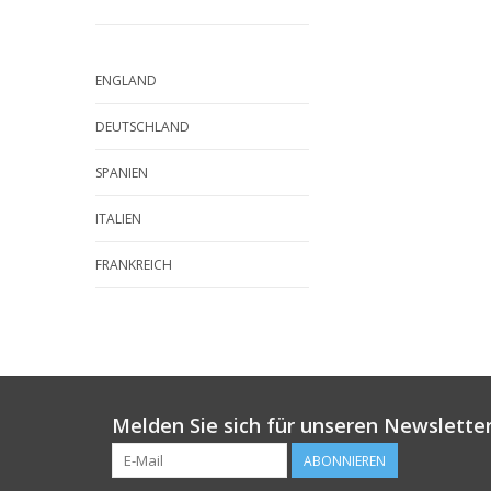
ENGLAND
DEUTSCHLAND
SPANIEN
ITALIEN
FRANKREICH
Melden Sie sich für unseren Newsletter
ABONNIEREN