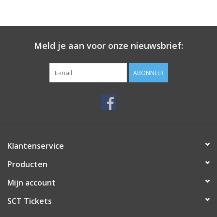
Meld je aan voor onze nieuwsbrief:
ABONNEER
Klantenservice
Producten
Mijn account
SCT Tickets