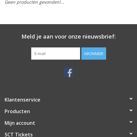
Geen producten gevonden!...
Meld je aan voor onze nieuwsbrief:
ABONNEER
Klantenservice
Producten
Mijn account
SCT Tickets