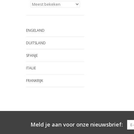
ENGELAND
DUITSLAND
SPANJE
ITALIE
FRANKRIJK
Meld je aan voor onze nieuwsbrief: