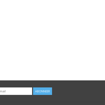
ABONNEER