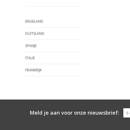
ENGELAND
DUITSLAND
SPANJE
ITALIE
FRANKRIJK
Meld je aan voor onze nieuwsbrief: