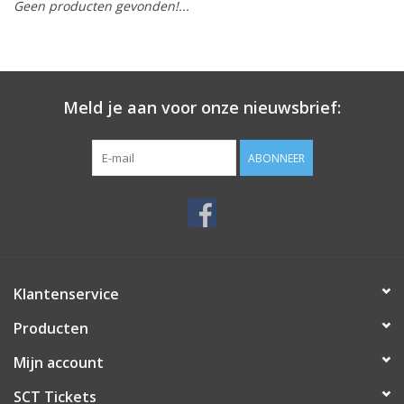
Geen producten gevonden!...
Meld je aan voor onze nieuwsbrief:
ABONNEER
Klantenservice
Producten
Mijn account
SCT Tickets