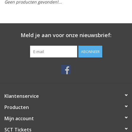
Geen producten gevonden!...
Meld je aan voor onze nieuwsbrief:
ABONNEER
Klantenservice
Producten
Mijn account
SCT Tickets