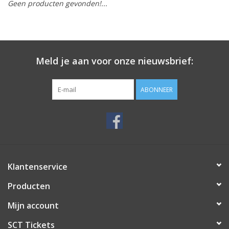
Geen producten gevonden!...
Meld je aan voor onze nieuwsbrief:
ABONNEER
Klantenservice
Producten
Mijn account
SCT Tickets