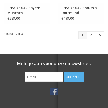
Schalke 04 - Bayern
Schalke 04 - Borussia
Munchen
Dortmund
€389,00
€499,00
Pagina 1 van 2
1
2
Meld je aan voor onze nieuwsbrief:
ABONNEER