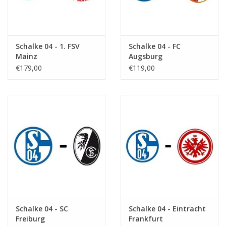
Schalke 04 - 1. FSV
Schalke 04 - FC
Mainz
Augsburg
€179,00
€119,00
Schalke 04 - SC
Schalke 04 - Eintracht
Freiburg
Frankfurt