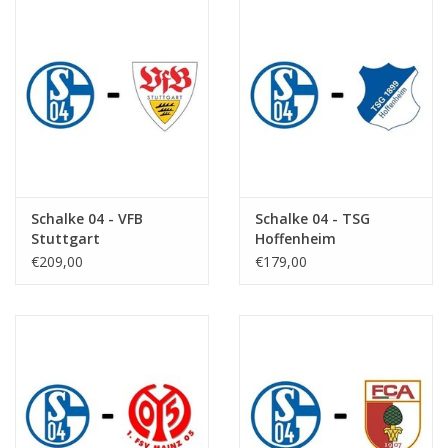
Schalke 04 - VFB
Schalke 04 - TSG
Stuttgart
Hoffenheim
€209,00
€179,00