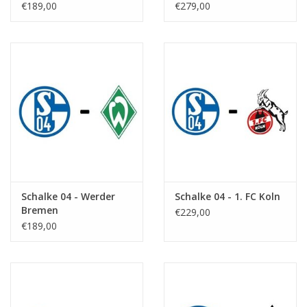
€189,00
€279,00
Schalke 04 - Werder
Schalke 04 - 1. FC Koln
Bremen
€229,00
€189,00