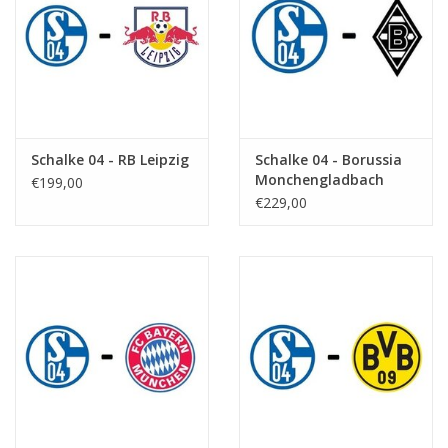
Schalke 04 - RB Leipzig
Schalke 04 - Borussia
Monchengladbach
€199,00
€229,00