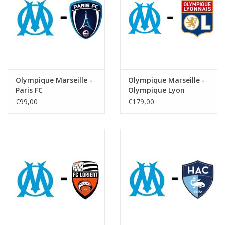
Olympique Marseille -
Olympique Marseille -
Paris FC
Olympique Lyon
€99,00
€179,00