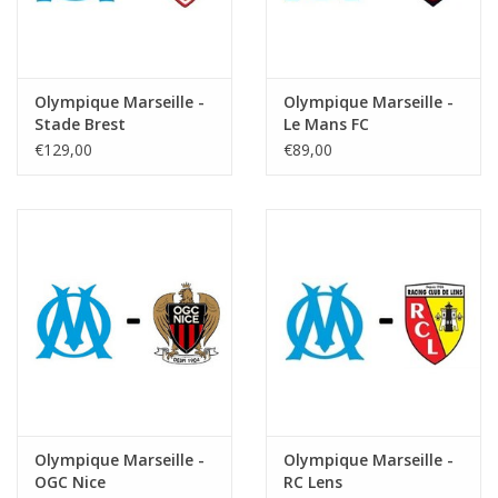
Olympique Marseille -
Olympique Marseille -
Stade Brest
Le Mans FC
€129,00
€89,00
Olympique Marseille -
Olympique Marseille -
OGC Nice
RC Lens