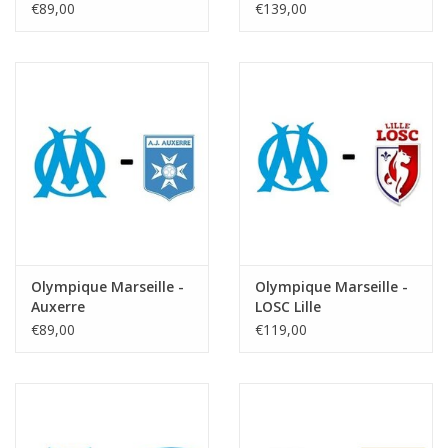
€89,00
€139,00
Olympique Marseille -
Olympique Marseille -
Auxerre
LOSC Lille
€89,00
€119,00