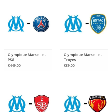
Olympique Marseille -
Olympique Marseille -
PSG
Troyes
€449,00
€89,00