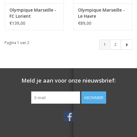
Olympique Marseille -
Olympique Marseille -
FC Lorient
Le Havre
€139,00
€89,00
Pagina 1 van 2
1
2
Meld je aan voor onze nieuwsbrief:
ABONNEER