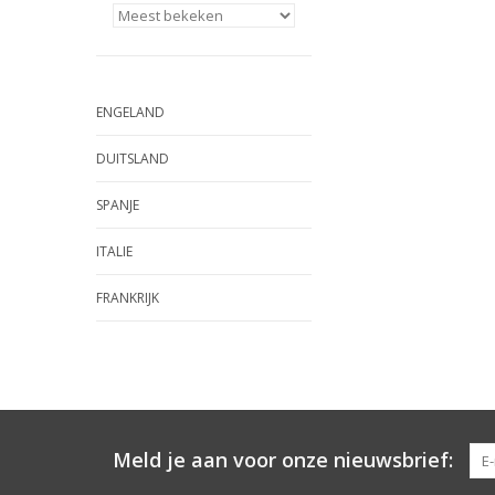
ENGELAND
DUITSLAND
SPANJE
ITALIE
FRANKRIJK
Meld je aan voor onze nieuwsbrief: