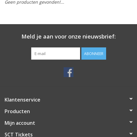
Geen producten gevonden!...
Meld je aan voor onze nieuwsbrief:
ABONNEER
Klantenservice
Producten
Mijn account
SCT Tickets