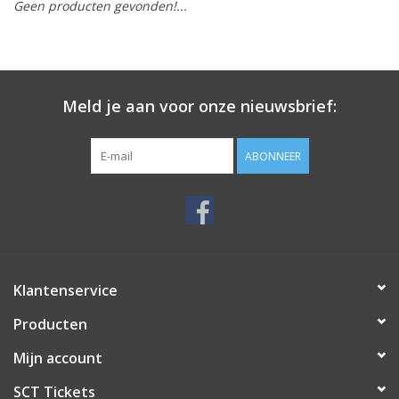
Geen producten gevonden!...
Meld je aan voor onze nieuwsbrief:
ABONNEER
Klantenservice
Producten
Mijn account
SCT Tickets