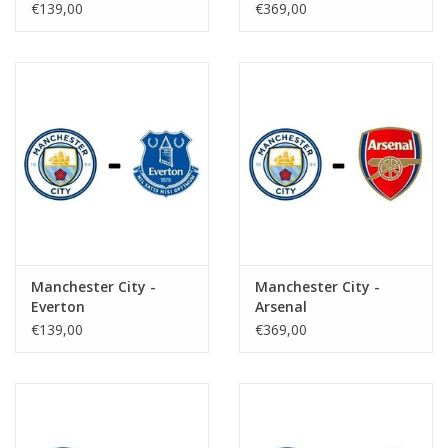
€139,00
€369,00
Manchester City -
Manchester City -
Everton
Arsenal
€139,00
€369,00