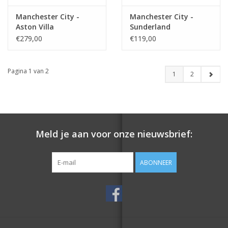
Manchester City -
Manchester City -
Aston Villa
Sunderland
€279,00
€119,00
Pagina 1 van 2
1
2
Meld je aan voor onze nieuwsbrief:
ABONNEER