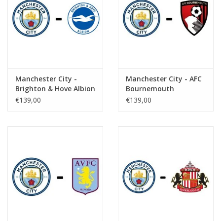
Manchester City -
Manchester City - AFC
Brighton & Hove Albion
Bournemouth
€139,00
€139,00