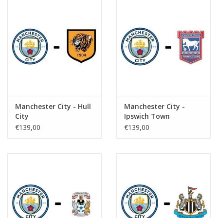
Manchester City - Hull
Manchester City -
City
Ipswich Town
€139,00
€139,00