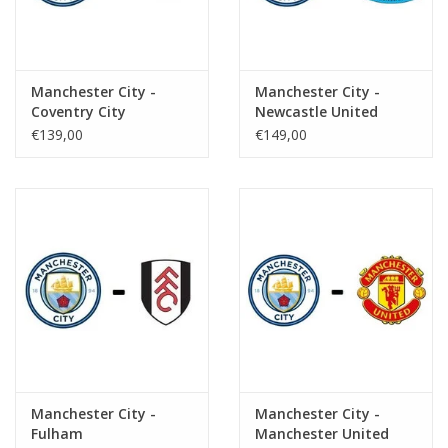
Manchester City -
Manchester City -
Coventry City
Newcastle United
€139,00
€149,00
Manchester City -
Manchester City -
Fulham
Manchester United