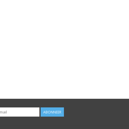
ABONNEER