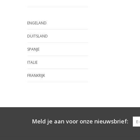
ENGELAND
DUITSLAND
SPANJE
ITALIE
FRANKRIJK
Meld je aan voor onze nieuwsbrief: