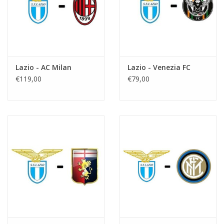
Lazio - AC Milan
Lazio - Venezia FC
€119,00
€79,00