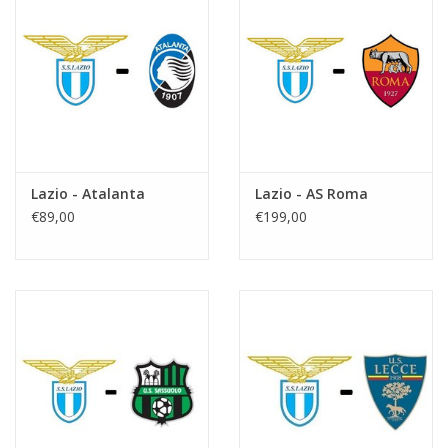
Lazio - Atalanta
Lazio - AS Roma
€89,00
€199,00