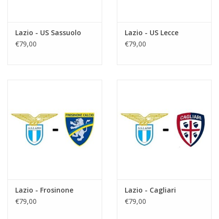
Lazio - US Sassuolo
Lazio - US Lecce
€79,00
€79,00
Lazio - Frosinone
Lazio - Cagliari
€79,00
€79,00