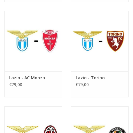
Lazio - AC Monza
Lazio - Torino
€79,00
€79,00