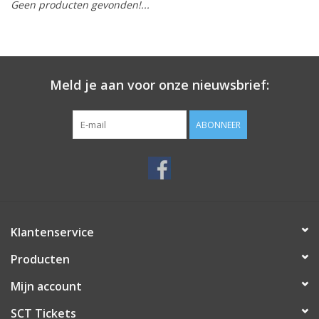
Geen producten gevonden!...
Meld je aan voor onze nieuwsbrief:
ABONNEER
Klantenservice
Producten
Mijn account
SCT Tickets