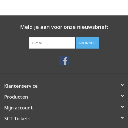
Meld je aan voor onze nieuwsbrief:
ABONNEER
Klantenservice
Producten
Mijn account
SCT Tickets