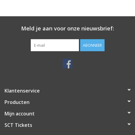
Meld je aan voor onze nieuwsbrief:
ABONNEER
Klantenservice
Producten
Mijn account
SCT Tickets