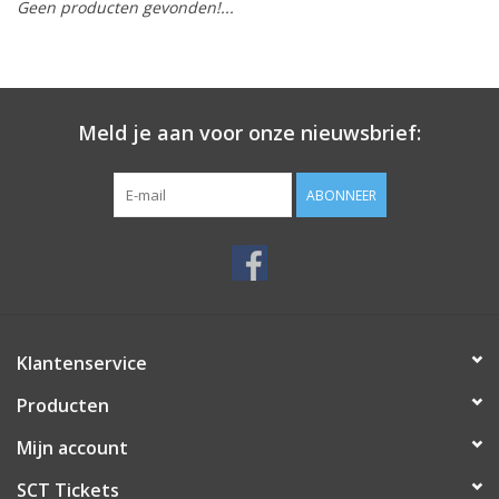
Geen producten gevonden!...
Meld je aan voor onze nieuwsbrief:
ABONNEER
Klantenservice
Producten
Mijn account
SCT Tickets