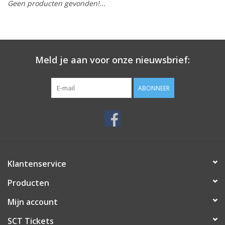
Geen producten gevonden!...
Meld je aan voor onze nieuwsbrief:
ABONNEER
Klantenservice
Producten
Mijn account
SCT Tickets