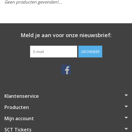
Geen producten gevonden!...
Meld je aan voor onze nieuwsbrief:
ABONNEER
Klantenservice
Producten
Mijn account
SCT Tickets