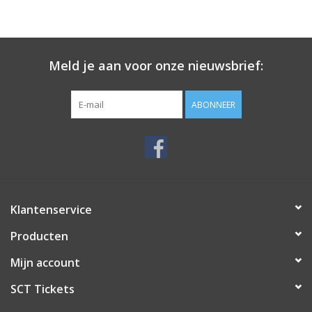
Meld je aan voor onze nieuwsbrief:
ABONNEER
Klantenservice
Producten
Mijn account
SCT Tickets