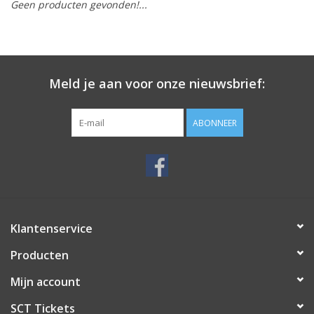
Geen producten gevonden!...
Meld je aan voor onze nieuwsbrief:
ABONNEER
Klantenservice
Producten
Mijn account
SCT Tickets